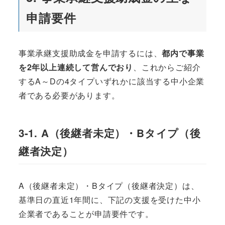
申請要件
事業承継支援助成金を申請するには、
都内で事業
を2年以上連続して営んでおり
、これからご紹介
するA～Dの4タイプいずれかに該当する中小企業
者である必要があります。
3-1. A（後継者未定）・Bタイプ（後
継者決定）
A（後継者未定）・Bタイプ（後継者決定）は、
基準日の直近1年間に、下記の支援を受けた中小
企業者であることが申請要件です。