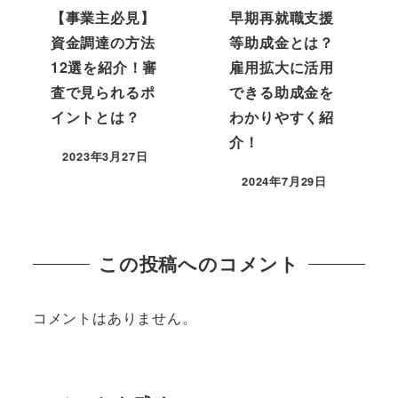
【事業主必見】
早期再就職支援
資金調達の方法
等助成金とは？
12選を紹介！審
雇用拡大に活用
査で見られるポ
できる助成金を
イントとは？
わかりやすく紹
介！
2023年3月27日
2024年7月29日
この投稿へのコメント
コメントはありません。