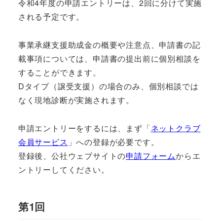
令和4年度の申請エントリーは、2回に分けて実施
される予定です。
事業承継支援助成金の概要や注意点、申請書の記
載事項については、申請書の提出前に個別相談を
することができます。
Dタイプ（譲受支援）の場合のみ、個別相談では
なく現地診断が実施されます。
申請エントリーをするには、まず「
ネットクラブ
会員サービス
」への登録が必要です。
登録後、公社ウェブサイトの
申請フォーム
からエ
ントリーしてください。
第1回