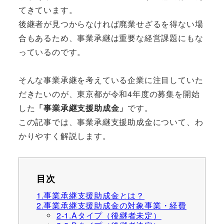
てきています。
後継者が見つからなければ廃業せざるを得ない場
合もあるため、事業承継は重要な経営課題にもな
っているのです。
そんな事業承継を考えている企業に注目していた
だきたいのが、東京都が令和4年度の募集を開始
した
「事業承継支援助成金」
です。
この記事では、事業承継支援助成金について、わ
かりやすく解説します。
目次
1.事業承継支援助成金とは？
2.事業承継支援助成金の対象事業・経費
2-1.Aタイプ（後継者未定）