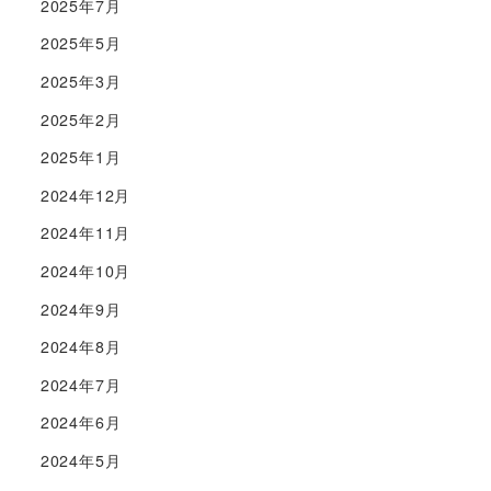
2025年7月
2025年5月
2025年3月
2025年2月
2025年1月
2024年12月
2024年11月
2024年10月
2024年9月
2024年8月
2024年7月
2024年6月
2024年5月