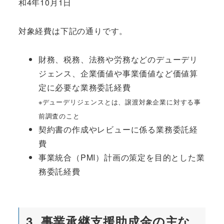
和4年10月1日
対象経費は下記の通りです。
財務、税務、法務や労務などのデューデリ
ジェンス、企業価値や事業価値など価値算
定に必要な業務委託経費
※デューデリジェンスとは、譲渡対象企業に対する事
前調査のこと
契約書の作成やレビューに係る業務委託経
費
事業統合（PMI）計画の策定を目的とした業
務委託経費
3. 事業承継支援助成金の主な