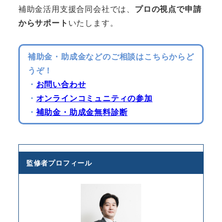
補助金活用支援合同会社では、
プロの視点で申請
からサポート
いたします。
補助金・助成金などのご相談はこちらからど
うぞ！
・
お問い合わせ
・
オンラインコミュニティの参加
・
補助金・助成金無料診断
監修者プロフィール