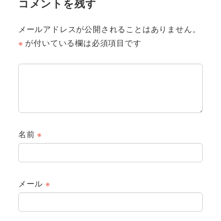
コメントを残す
メールアドレスが公開されることはありません。
※
が付いている欄は必須項目です
名前
※
メール
※