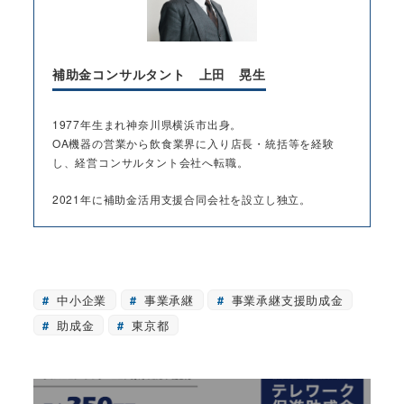
補助金コンサルタント 上田 晃生
1977年生まれ神奈川県横浜市出身。
OA機器の営業から飲食業界に入り店長・統括等を経験
し、経営コンサルタント会社へ転職。
2021年に補助金活用支援合同会社を設立し独立。
中小企業
事業承継
事業承継支援助成金
助成金
東京都