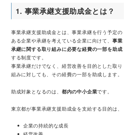
1. 事業承継支援助成金とは？
事業承継支援助成金とは、事業承継を行う予定の
ある企業や承継を考えている企業に向けて、
事業
承継に関する取り組みに必要な経費の一部を助成
する制度です。
事業承継だけでなく、経営改善を目的とした取り
組みに対しても、その経費の一部を助成します。
助成対象となるのは、
都内の中小企業
です。
東京都が事業承継支援助成金を支給する目的は、
企業の持続的な成長
経営改善