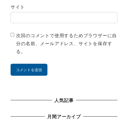
サイト
次回のコメントで使用するためブラウザーに自
分の名前、メールアドレス、サイトを保存す
る。
人気記事
月間アーカイブ