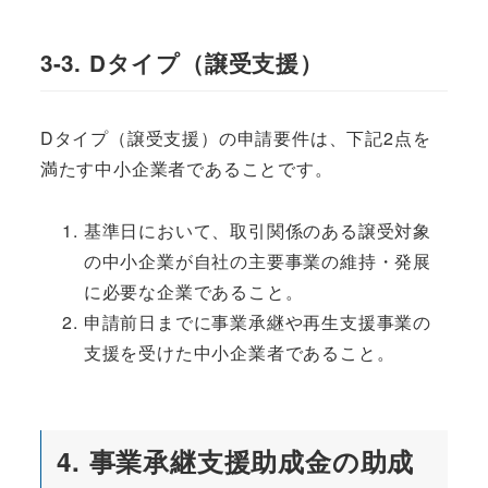
3-3. Dタイプ（譲受支援）
Dタイプ（譲受支援）の申請要件は、下記2点を
満たす中小企業者であることです。
基準日において、取引関係のある譲受対象
の中小企業が自社の主要事業の維持・発展
に必要な企業であること。
申請前日までに事業承継や再生支援事業の
支援を受けた中小企業者であること。
4. 事業承継支援助成金の助成