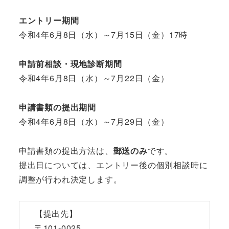
エントリー期間
令和4年6月8日（水）～7月15日（金）17時
申請前相談・現地診断期間
令和4年6月8日（水）～7月22日（金）
申請書類の提出期間
令和4年6月8日（水）～7月29日（金）
申請書類の提出方法は、
郵送のみ
です。
提出日については、エントリー後の個別相談時に
調整が行われ決定します。
【提出先】
〒101-0025