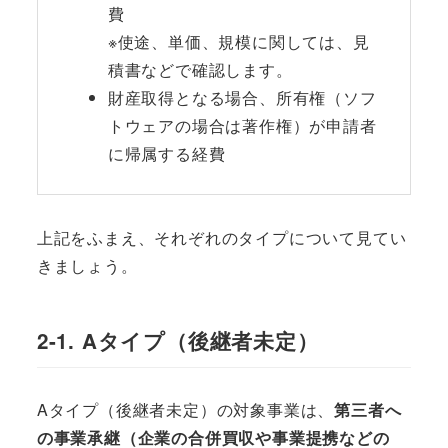
費
※使途、単価、規模に関しては、見
積書などで確認します。
財産取得となる場合、所有権（ソフ
トウェアの場合は著作権）が申請者
に帰属する経費
上記をふまえ、それぞれのタイプについて見てい
きましょう。
2-1. Aタイプ（後継者未定）
Aタイプ（後継者未定）の対象事業は、
第三者へ
の事業承継（企業の合併買収や事業提携などの