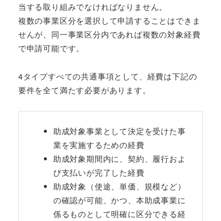
当する取り組みでなければなりません。
複数の事業区分を選択して申請することはできま
せんが、同一事業区分内であれば複数の対象経費
で申請可能です。
4タイプすべての共通事項として、経費は下記の
要件を全て満たす必要があります。
助成対象事業として決定を受けた事
業を実施するための経費
助成対象期間内に、契約、履行およ
び支払いが完了した経費
助成対象（使途、単価、規模など）
の確認が可能、かつ、本助成事業に
係るものとして明確に区分できる経