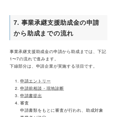
7. 事業承継支援助成金の申請
から助成までの流れ
事業承継支援助成金の申請から助成までは、下記
1〜7の流れで進みます。
下線部分は、申請企業が実施する項目です。
申請エントリー
申請前相談・現地診断
申請書提出
審査
申請書類をもとに審査が行われ、助成対象