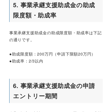
5. 事業承継支援助成金の助成
限度額・助成率
事業承継支援助成金の助成限度額・助成率は下記
の通りです。
●助成限度額：200万円（申請下限額20万円）
●助成率：2/3以内
6. 事業承継支援助成金の申請
エントリー期間