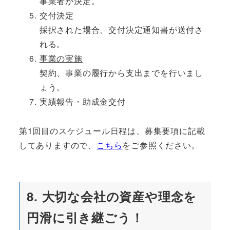
事業者が決定。
交付決定
採択された場合、交付決定通知書が送付さ
れる。
事業の実施
契約、事業の履行から支出までを行いまし
ょう。
実績報告・助成金交付
第1回目のスケジュール日程は、募集要項に記載
してありますので、
こちら
をご参照ください。
8. 大切な会社の資産や理念を
円滑に引き継ごう！