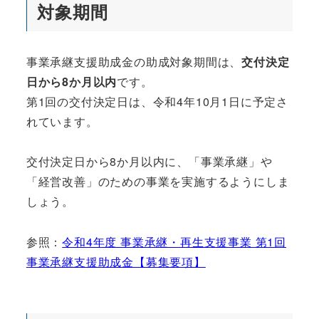
対象期間
事業承継支援助成金の助成対象期間は、
交付決定
日から8か月以内
です。
第1回の交付決定日は、令和4年10月1日に予定さ
れています。
交付決定日から8か月以内に、「事業承継」や
「経営改善」のための事業を実施するようにしま
しょう。
参照：
令和4年度 事業承継・再生支援事業 第1回
事業承継支援助成金【募集要項】