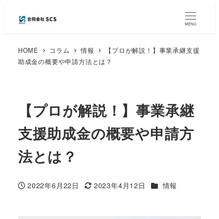
MENU
HOME
コラム
情報
【プロが解説！】事業承継支援
助成金の概要や申請方法とは？
【プロが解説！】事業承継
支援助成金の概要や申請方
法とは？
カテゴリー
2022年6月22日
2023年4月12日
情報
投稿日
更新日