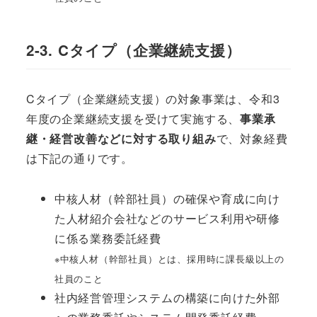
2-3. Cタイプ（企業継続支援）
Cタイプ（企業継続支援）の対象事業は、令和3
年度の企業継続支援を受けて実施する、
事業承
継・経営改善などに対する取り組み
で、対象経費
は下記の通りです。
中核人材（幹部社員）の確保や育成に向け
た人材紹介会社などのサービス利用や研修
に係る業務委託経費
※中核人材（幹部社員）とは、採用時に課長級以上の
社員のこと
社内経営管理システムの構築に向けた外部