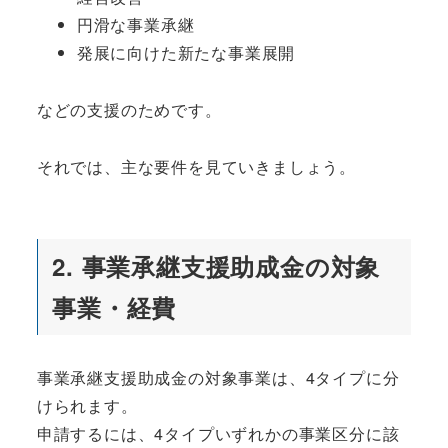
円滑な事業承継
発展に向けた新たな事業展開
などの支援のためです。
それでは、主な要件を見ていきましょう。
2. 事業承継支援助成金の対象
事業・経費
事業承継支援助成金の対象事業は、4タイプに分
けられます。
申請するには、4タイプいずれかの事業区分に該