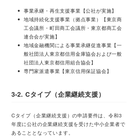
事業承継・再生支援事業【公社が実施】
地域持続化支援事業（拠点事業）【東京商
工会議所・町田商工会議所・東京都商工会
連合会が実施】
地域金融機関による事業承継促進事業【一
般社団法人東京都信用金庫協会および一般
社団法人東京都信用組合協会】
専門家派遣事業【東京信用保証協会】
3-2. Cタイプ（企業継続支援）
Cタイプ（企業継続支援）の申請要件は、令和3
年度に公社の企業継続支援を受けた中小企業者で
あることとなっています。