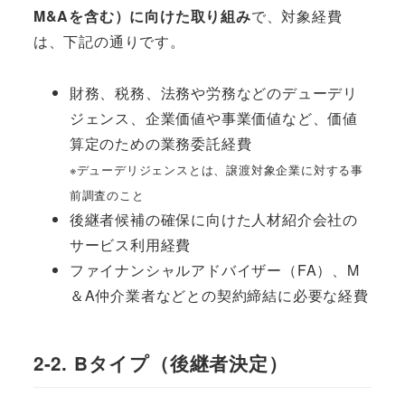
M&Aを含む）に向けた取り組み
で、対象経費
は、下記の通りです。
財務、税務、法務や労務などのデューデリ
ジェンス、企業価値や事業価値など、価値
算定のための業務委託経費
※デューデリジェンスとは、譲渡対象企業に対する事
前調査のこと
後継者候補の確保に向けた人材紹介会社の
サービス利用経費
ファイナンシャルアドバイザー（FA）、M
＆A仲介業者などとの契約締結に必要な経費
2-2. Bタイプ（後継者決定）