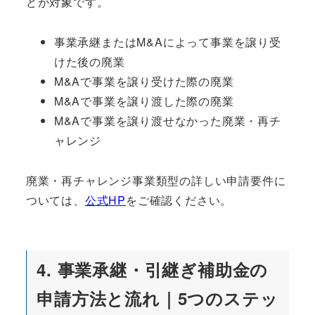
どが対象です。
事業承継またはM&Aによって事業を譲り受
けた後の廃業
M&Aで事業を譲り受けた際の廃業
M&Aで事業を譲り渡した際の廃業
M&Aで事業を譲り渡せなかった廃業・再チ
ャレンジ
廃業・再チャレンジ事業類型の詳しい申請要件に
ついては、
公式HP
をご確認ください。
4. 事業承継・引継ぎ補助金の
申請方法と流れ｜5つのステッ