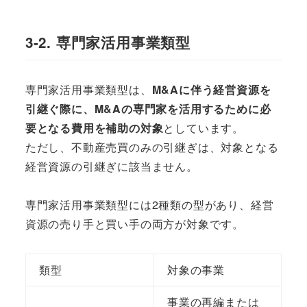
3-2. 専門家活用事業類型
専門家活用事業類型は、
M&Aに伴う経営資源を
引継ぐ際に、M&Aの専門家を活用するために必
要となる費用を補助の対象
としています。
ただし、不動産売買のみの引継ぎは、対象となる
経営資源の引継ぎに該当ません。
専門家活用事業類型には2種類の型があり、経営
資源の売り手と買い手の両方が対象です。
類型
対象の事業
事業の再編または