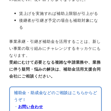
賃上げを実施すれば補助上限額が引上がる
後継者が引継ぎ予定の場合も補助対象にな
る
事業承継・引継ぎ補助金を活用することは、新し
い事業の取り組みにチャレンジするキッカケにも
なります。
受給にむけて必要となる複雑な申請業務や、業務
に伴う疑問・悩みの解決は、補助金活用支援合同
会社にご相談ください。
補助金・助成金などのご相談はこちらからど
うぞ！
・
お問い合わせ