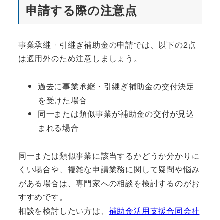
申請する際の注意点
事業承継・引継ぎ補助金の申請では、以下の2点
は適用外のため注意しましょう。
過去に事業承継・引継ぎ補助金の交付決定
を受けた場合
同一または類似事業が補助金の交付が見込
まれる場合
同一または類似事業に該当するかどうか分かりに
くい場合や、複雑な申請業務に関して疑問や悩み
がある場合は、専門家への相談を検討するのがお
すすめです。
相談を検討したい方は、
補助金活用支援合同会社