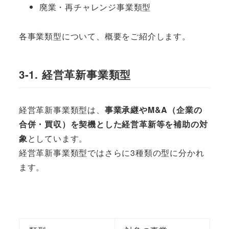
廃業・再チャレンジ事業類型
各事業類型について、概要をご紹介します。
3-1. 経営革新事業類型
経営革新事業類型は、
事業承継やM&A（企業の
合併・買収）を契機とした経営革新等を補助の対
象
としています。
経営革新事業類型ではさらに3種類の型に分かれ
ます。