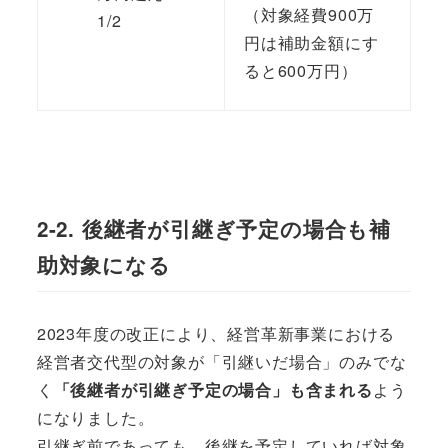
（対象経費900万
1/2
円は補助金額にす
ると600万円）
2-2. 後継者が引継ぎ予定の場合も補
助対象になる
2023年度の改正により、経営革新事業における
経営者交代型の対象が「引継いだ場合」のみでな
く
「後継者が引継ぎ予定の場合」も含まれる
よう
になりました。
引継ぎ前であっても、後継を予定していれば対象