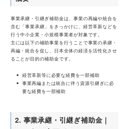
事業承継・引継ぎ補助金は、事業の再編や統合を
含む「事業承継」をきっかけに、経営革新などを
行う中小企業・小規模事業者が対象です。
主には以下の補助事業を行うことで事業の承継・
再編・統合を促し、日本全体の経済を活性化させ
ることが目的の補助金です。
経営革新等に必要な経費を一部補助
事業再編または統合に伴う資源引継ぎに必
要な経費を一部補助
2. 事業承継・引継ぎ補助金｜