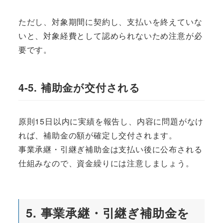
ただし、対象期間に契約し、支払いを終えていな
いと、対象経費として認められないため注意が必
要です。
4-5. 補助金が交付される
原則15日以内に実績を報告し、内容に問題がなけ
れば、補助金の額が確定し交付されます。
事業承継・引継ぎ補助金は支払い後に公布される
仕組みなので、資金繰りには注意しましょう。
5. 事業承継・引継ぎ補助金を