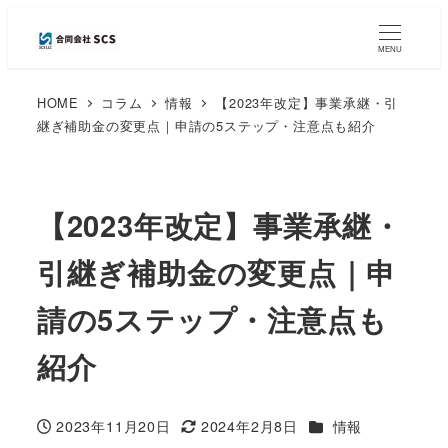
MENU
HOME
コラム
情報
【2023年改定】事業承継・引
継ぎ補助金の変更点｜申請の5ステップ・注意点も紹介
【2023年改定】事業承継・
引継ぎ補助金の変更点｜申
請の5ステップ・注意点も
紹介
カテゴリー
2023年11月20日
2024年2月8日
情報
投稿日
更新日