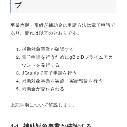
プ
事業承継・引継ぎ補助金の申請方法は電子申請で
あり、流れは以下のとおりです。
補助対象事業か確認する
電子申請を行うためにgBizIDプライムアカ
ウントを発行する
JGrantsで電子申請を行う
補助対象事業を実施・実績報告を行う
補助金が交付される
上記手順について解説します。
4-1. 補助対象事業か確認する