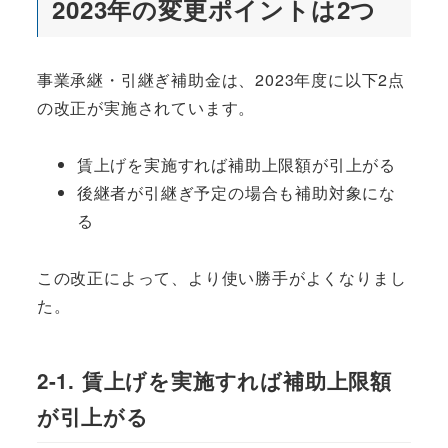
2023年の変更ポイントは2つ
事業承継・引継ぎ補助金は、2023年度に以下2点
の改正が実施されています。
賃上げを実施すれば補助上限額が引上がる
後継者が引継ぎ予定の場合も補助対象にな
る
この改正によって、より使い勝手がよくなりまし
た。
2-1. 賃上げを実施すれば補助上限額
が引上がる