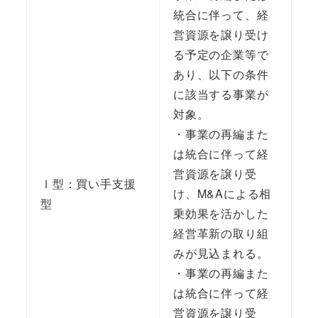
統合に伴って、経
営資源を譲り受け
る予定の企業等で
あり、以下の条件
に該当する事業が
対象。
・事業の再編また
は統合に伴って経
営資源を譲り受
Ⅰ型：買い手支援
け、M&Aによる相
型
乗効果を活かした
経営革新の取り組
みが見込まれる。
・事業の再編また
は統合に伴って経
営資源を譲り受