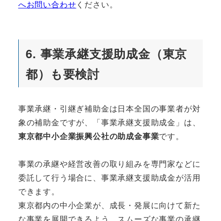
へお問い合わせ
ください。
6. 事業承継支援助成金（東京
都）も要検討
事業承継・引継ぎ補助金は日本全国の事業者が対
象の補助金ですが、「事業承継支援助成金」
は、
東京都中小企業振興公社の助成金事業
です。
事業の承継や経営改善の取り組みを専門家などに
委託して行う場合に、事業承継支援助成金が活用
できます。
東京都内の中小企業が、成長・発展に向けて新た
な事業を展開できるよう、スムーズな事業の承継