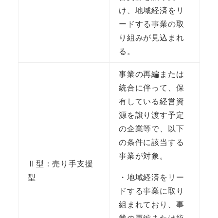
け、地域経済をリ
ードする事業の取
り組みが見込まれ
る。
事業の再編または
統合に伴って、保
有している経営資
源を譲り渡す予定
の企業等で、以下
の条件に該当する
事業が対象。
Ⅱ型：売り手支援
型
・地域経済をリー
ドする事業に取り
組まれており、事
業の再編または統