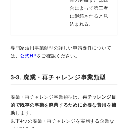
合によって第三者
に継続されると見
込まれる。
専門家活用事業類型の詳しい申請要件について
は、
公式HP
をご確認ください。
3-3. 廃業・再チャレンジ事業類型
廃業・再チャレンジ事業類型は、
再チャレンジ目
的で既存の事業を廃業するために必要な費用を補
助
します。
以下4つの廃業・再チャレンジを実施する企業な