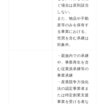
ぐ場合は原則該当
しない。
また、物品や不動
産等のみを保有す
る事業における、
売買を含む承継は
対象外。
・親族内での承継
や、事業再生を含
む従業員承継等の
事業承継
・産業競争力強化
法の認定事業者ま
たは特定創業支援
事業を受ける者な