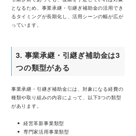
となるため、事業承継・引継ぎ補助金の活用でき
るタイミングが長期化し、活用シーンの幅が広が
っています。
3. 事業承継・引継ぎ補助金は3
つの類型がある
事業承継・引継ぎ補助金には、対象になる経費の
種類や取り組みの内容によって、以下3つの類型
があります。
経営革新事業類型
専門家活用事業類型