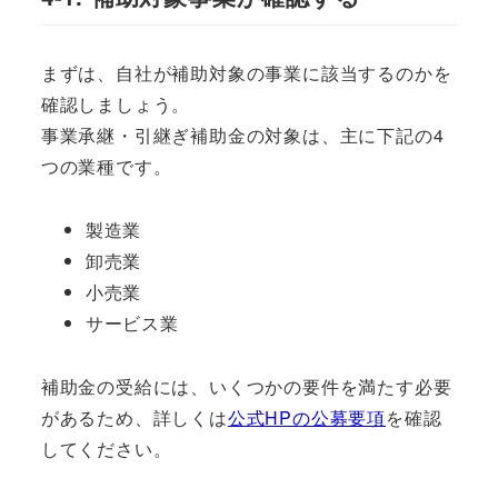
まずは、自社が補助対象の事業に該当するのかを
確認しましょう。
事業承継・引継ぎ補助金の対象は、主に下記の4
つの業種です。
製造業
卸売業
小売業
サービス業
補助金の受給には、いくつかの要件を満たす必要
があるため、詳しくは
公式HPの公募要項
を確認
してください。