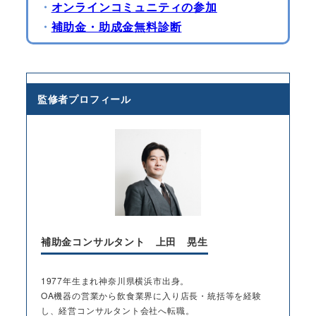
・
オンラインコミュニティの参加
・
補助金・助成金無料診断
監修者プロフィール
補助金コンサルタント 上田 晃生
1977年生まれ神奈川県横浜市出身。
OA機器の営業から飲食業界に入り店長・統括等を経験
し、経営コンサルタント会社へ転職。