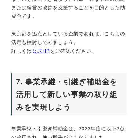
または経営の改善を支援することを目的とした助
成金です。
東京都を拠点としている企業であれば、こちらの
活用も検討してみましょう。
詳しくは
公式HP
をご確認ください。
7. 事業承継・引継ぎ補助金を
活用して新しい事業の取り組
みを実現しよう
事業承継・引継ぎ補助金は、2023年度に以下2点
の改正され、使い勝手がよくなりました。