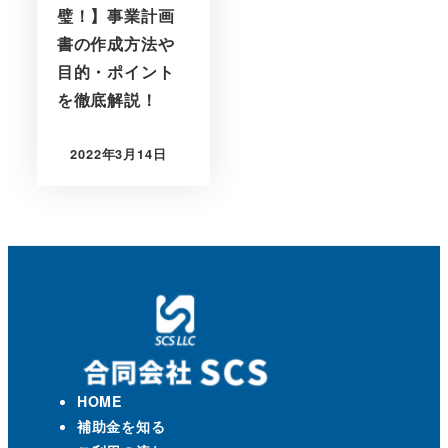
璧！】事業計画
書の作成方法や
目的・ポイント
を徹底解説！
2022年3月14日
HOME
補助金を知る