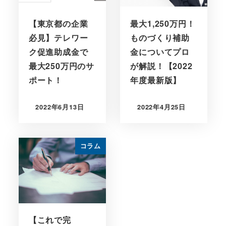
【東京都の企業
最大1,250万円！
必見】テレワー
ものづくり補助
ク促進助成金で
金についてプロ
最大250万円のサ
が解説！【2022
ポート！
年度最新版】
2022年6月13日
2022年4月25日
コラム
【これで完