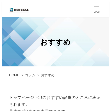
MENU
おすすめ
HOME
コラム
おすすめ
トップページ下部のおすすめ記事のところに表示
されます。