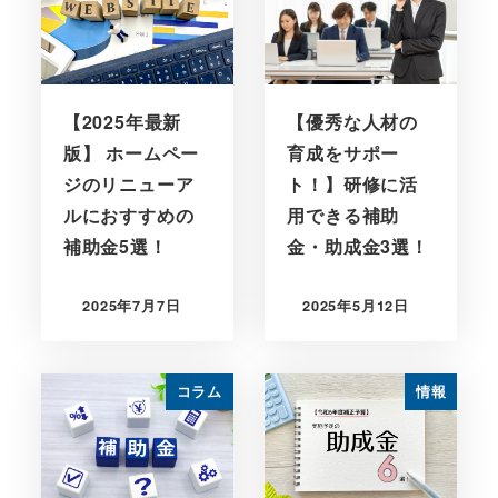
【2025年最新
【優秀な人材の
版】 ホームペー
育成をサポー
ジのリニューア
ト！】研修に活
ルにおすすめの
用できる補助
補助金5選！
金・助成金3選！
2025年7月7日
2025年5月12日
コラム
情報