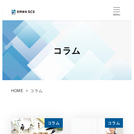
MENU
コラム
HOME
コラム
コラム
コラム