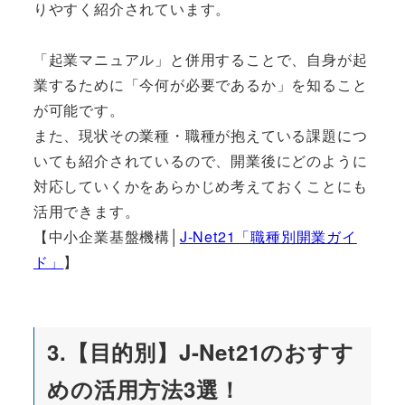
りやすく紹介されています。
「起業マニュアル」と併用することで、自身が起
業するために「今何が必要であるか」を知ること
が可能です。
また、現状その業種・職種が抱えている課題につ
いても紹介されているので、開業後にどのように
対応していくかをあらかじめ考えておくことにも
活用できます。
【中小企業基盤機構│
J-Net21「職種別開業ガイ
ド」
】
3.【目的別】J-Net21のおすす
めの活用方法3選！