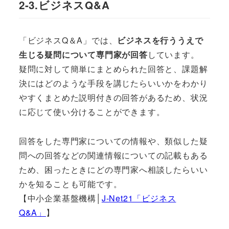
2-3.ビジネスQ&A
「ビジネスQ＆A」では、
ビジネスを行ううえで
生じる疑問について専門家が回答
しています。
疑問に対して簡単にまとめられた回答と、課題解
決にはどのような手段を講じたらいいかをわかり
やすくまとめた説明付きの回答があるため、状況
に応じて使い分けることができます。
回答をした専門家についての情報や、類似した疑
問への回答などの関連情報についての記載もある
ため、困ったときにどの専門家へ相談したらいい
かを知ることも可能です。
【中小企業基盤機構│
J-Net21「ビジネス
Q&A」
】