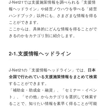
J-Net21では支援施策情報を調べられる「支援情
報ヘッドライン」や経営ノウハウを学べる「経営
ハンドブック」以外にも、さまざまな情報を得る
ことができます。
ここからは、具体的にどんな情報を得ることがで
きるのかをカテゴリ別に紹介します。
2-1.支援情報ヘッドライン
J-Net21の「支援情報ヘッドライン」では、
日本
全国で行われている支援施策情報をまとめて検索
することができます。
「補助金・助成金・融資」、「セミナー・イベン
ト」、「その他」からカテゴリを選択して検索す
ることで、知りたい情報を素早く得ることが可能