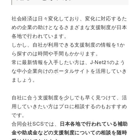
社会経済は日々変化しており、変化に対応するた
めの企業の助けとなるさまざまな支援制度が日本
各地で行われています。
しかし、自社が利用できる支援制度の情報を1か
ら探すのは時間や手間もかかります。
常に最新情報を入手したい方は、J-Net21のよう
な中小企業向けのポータルサイトを活用していき
ましょう。
自社に合う支援制度を少しでも早く見つけて、活
用していきたい方はプロに相談するのもおすすめ
です。
合同会社SCSでは、
日本各地で行われている補助
金や助成金などの支援制度についての相談を随時