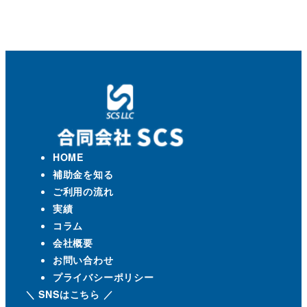
HOME
補助金を知る
ご利用の流れ
実績
コラム
会社概要
お問い合わせ
プライバシーポリシー
＼ SNSはこちら ／