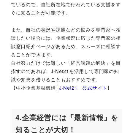
ているので、自社所在地で行われている支援をす
ぐに知ることが可能です。
また、自社の状況や課題などの悩みを専門家へ相
談したい場合には、企業状況に応じた専門家の相
談窓口紹介ページがあるため、スムーズに相談す
ることができます。
自社努力だけでは難しい「経営課題の解決」を目
指すのであれば、J-Net21を活用して専門家の知
識や知恵を借りることもおすすめです。
【中小企業基盤機構│
J-Net21 公式サイト
】
4.企業経営には「最新情報」を
知ることが大切！