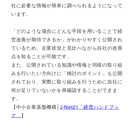
社に必要な情報が簡単に調べられるようになって
います。
「どのような場合にどんな手段を用いることで経
営改善が期待できるか」がわかりやすく公開され
ているため、企業状況と見比べながら自社の改善
点を知ることが可能です。
また、公開されている知識や情報と同様の取り組
みを行いたい方向けに「検討のポイント」も公開
されており、実際に取り組みを行うために自社に
何が足りていないかを再確認することができま
す。
【中小企業基盤機構│
J-Net21「経営ハンドブッ
ク」
】