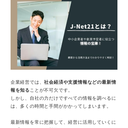
企業経営では、
社会経済や支援情報などの最新情
報を知る
ことが不可欠です。
しかし、自社の力だけですべての情報を調べるに
は、多くの時間と手間がかかってしまいます。
最新情報を常に把握して、経営に活用していくに