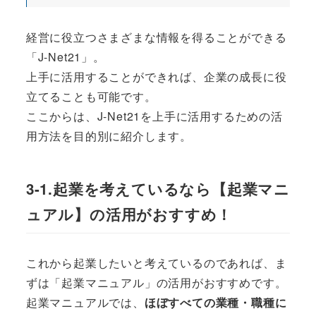
経営に役立つさまざまな情報を得ることができる
「J-Net21」。
上手に活用することができれば、企業の成長に役
立てることも可能です。
ここからは、J-Net21を上手に活用するための活
用方法を目的別に紹介します。
3-1.起業を考えているなら【起業マニ
ュアル】の活用がおすすめ！
これから起業したいと考えているのであれば、ま
ずは「起業マニュアル」の活用がおすすめです。
起業マニュアルでは、
ほぼすべての業種・職種に