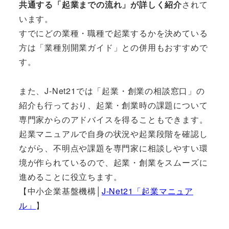
共通する「起業までの流れ」が詳しく紹介
されて
います。
すでにどの業種・職種で起業するかを決めている
方は「業種別開業ガイド」との併用もおすすめで
す。
また、J-Net21では「起業・創業の相談窓口」の
紹介も行っており、起業・創業時の課題について
専門家からのアドバイスを得ることもできます。
起業マニュアルで自身の状況や起業段階を確認し
ながら、不明点や課題を専門家に相談しやすい環
境が作られているので、起業・創業をスムーズに
進めることに役立ちます。
【中小企業基盤機構│
J-Net21「起業マニュア
ル」
】