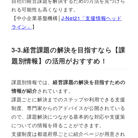
自社の経営課題を解決するための方法を見つけら
れる可能性も高くなります。
【中小企業基盤機構│
J-Net21「支援情報ヘッド
ライン」
】
3-3.経営課題の解決を目指すなら【課
題別情報】の活用がおすすめ！
課題別情報では、
経営課題の解決を目指すための
情報が紹介
されています。
課題ごとに解決までのステップや利用できる支援
制度、専門家からのアドバイスが公開されている
ので、課題解決につながる基本的な対応や支援策
についての情報を得ることができます。
支援制度は都道府県ごとに紹介ページが用意され