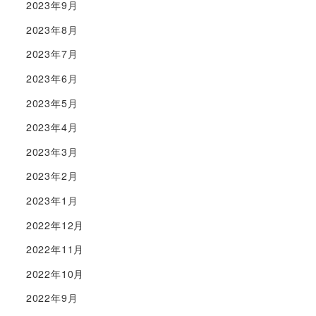
2023年9月
2023年8月
2023年7月
2023年6月
2023年5月
2023年4月
2023年3月
2023年2月
2023年1月
2022年12月
2022年11月
2022年10月
2022年9月