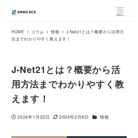
MENU
HOME
コラム
情報
J-Net21とは？概要から活用方
法までわかりやすく教えます！
J-Net21とは？概要から活
用方法までわかりやすく教
えます！
カテゴリー
2024年1月22日
2024年2月8日
情報
投稿日
更新日