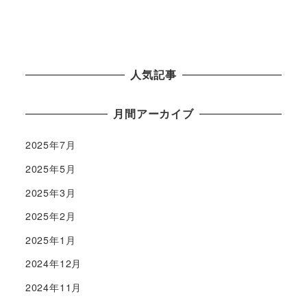
人気記事
月間アーカイブ
2025年7月
2025年5月
2025年3月
2025年2月
2025年1月
2024年12月
2024年11月