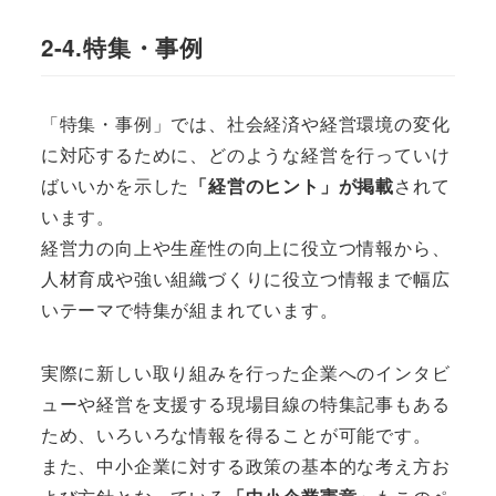
2-4.特集・事例
「特集・事例」では、社会経済や経営環境の変化
に対応するために、どのような経営を行っていけ
ばいいかを示した
「経営のヒント」が掲載
されて
います。
経営力の向上や生産性の向上に役立つ情報から、
人材育成や強い組織づくりに役立つ情報まで幅広
いテーマで特集が組まれています。
実際に新しい取り組みを行った企業へのインタビ
ューや経営を支援する現場目線の特集記事もある
ため、いろいろな情報を得ることが可能です。
また、中小企業に対する政策の基本的な考え方お