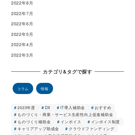
2022年8月
2022年7月
2022年6月
2022年5月
2022年4月
2022年3月
カテゴリ&タグで探す
コラム
情報
2023年度
DX
IT導入補助金
おすすめ
ものづくり・商業・サービス生産性向上促進補助金
ものづくり補助金
インボイス
インボイス制度
キャリアアップ助成金
クラウドファンディング