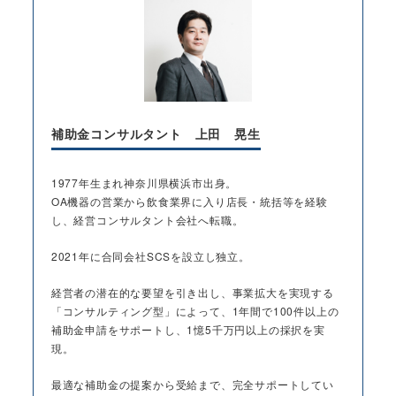
補助金コンサルタント 上田 晃生
1977年生まれ神奈川県横浜市出身。
OA機器の営業から飲食業界に入り店長・統括等を経験
し、経営コンサルタント会社へ転職。
2021年に合同会社SCSを設立し独立。
経営者の潜在的な要望を引き出し、事業拡大を実現する
「コンサルティング型」によって、1年間で100件以上の
補助金申請をサポートし、1憶5千万円以上の採択を実
現。
最適な補助金の提案から受給まで、完全サポートしてい