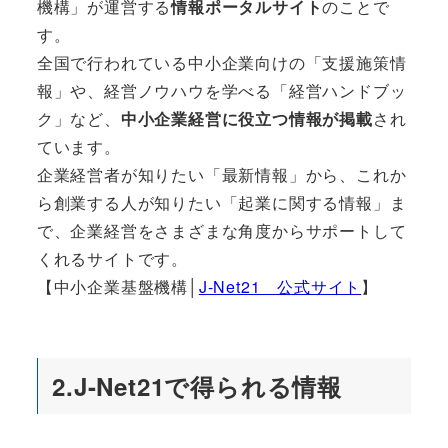
機構」が運営する
情報ポータルサイト
のことで
す。
全国で行われている中小企業向けの「支援施策情
報」や、経営ノウハウを学べる「経営ハンドブッ
ク」など、
中小企業経営に役立つ情報が掲載
され
ています。
企業経営者が知りたい「最新情報」から、これか
ら創業する人が知りたい「起業に関する情報」ま
で、企業経営をさまざまな角度からサポートして
くれるサイトです。
【中小企業基盤機構│
J-Net21 公式サイト
】
2.J-Net21で得られる情報