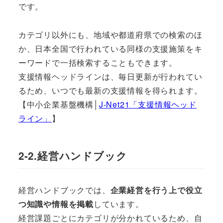
です。
カテゴリ以外にも、地域や都道府県での検索のほ
か、日本全国で行われている同様の支援施策をキ
ーワードで一括検索することもできます。
支援情報ヘッドラインは、毎日更新が行われてい
るため、いつでも最新の支援情報を得られます。
【中小企業基盤機構│
J-Net21「支援情報ヘッド
ライン」
】
2-2.経営ハンドブック
経営ハンドブックでは、
企業経営を行う上で役立
つ知識や情報を掲載
しています。
経営課題ごとにカテゴリが分かれているため、自