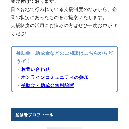
受け付けております
。
日本各地で行われている支援制度のなかから、企
業の状況にあったものをご提案いたします。
支援制度の活用にお悩みの方はぜひ一度お声がけ
ください。
補助金・助成金などのご相談はこちらからど
うぞ！
・
お問い合わせ
・
オンラインコミュニティの参加
・
補助金・助成金無料診断
監修者プロフィール