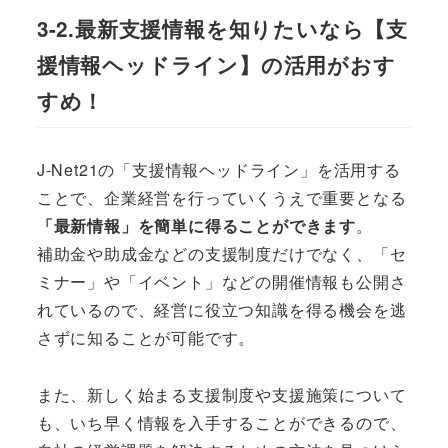
3-2.最新支援情報を知りたいなら【支
援情報ヘッドライン】の活用がおす
すめ！
J-Net21の「支援情報ヘッドライン」を活用する
ことで、企業経営を行っていくうえで重要となる
「最新情報」を簡単に得ることができます
。
補助金や助成金などの支援制度だけでなく、「セ
ミナー」や「イベント」などの開催情報も公開さ
れているので、経営に役立つ知識を得る機会を逃
さずに知ることが可能です。
また、新しく始まる支援制度や支援施策について
も、いち早く情報を入手することができるので、