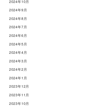
2024年10月
2024年9月
2024年8月
2024年7月
2024年6月
2024年5月
2024年4月
2024年3月
2024年2月
2024年1月
2023年12月
2023年11月
2023年10月