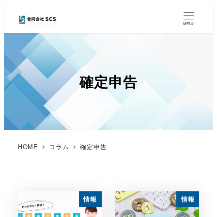
MENU
確定申告
HOME
コラム
確定申告
情報
情報