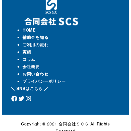
HOME
補助金を知る
ご利用の流れ
実績
コラム
会社概要
お問い合わせ
プライバシーポリシー
＼ SNSはこちら ／
Facebook
Twitter
Instagram
Copyright ©️ 2021 合同会社ＳＣＳ All Rights
Reserved