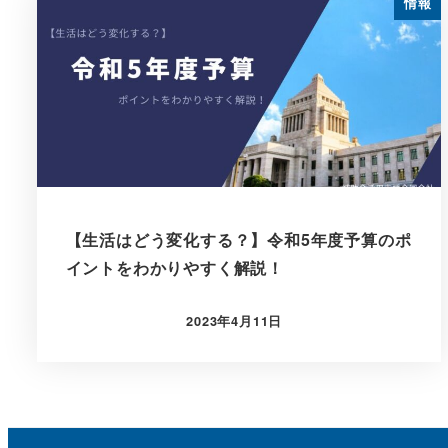
情報
【生活はどう変化する？】令和5年度予算のポ
イントをわかりやすく解説！
2023年4月11日