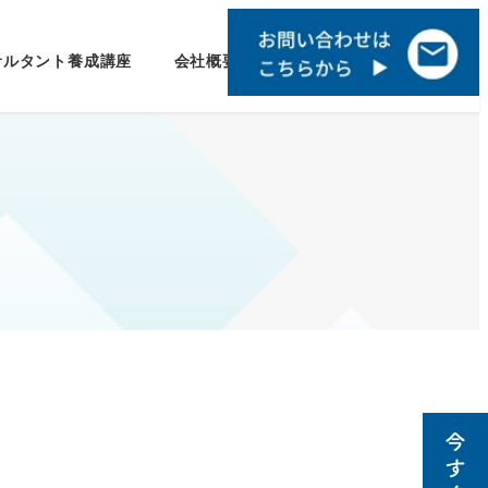
サルタント養成講座
会社概要