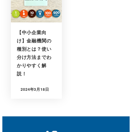
【中小企業向
け】金融機関の
種別とは？使い
分け方法までわ
かりやすく解
説！
2024年3月18日