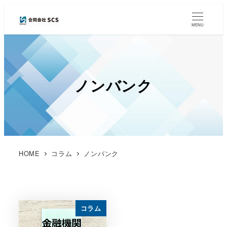
MENU
ノンバンク
HOME
コラム
ノンバンク
コラム