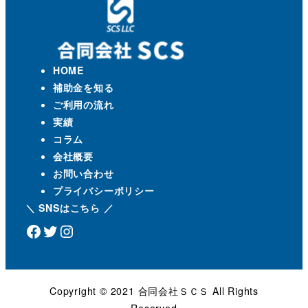
HOME
補助金を知る
ご利用の流れ
実績
コラム
会社概要
お問い合わせ
プライバシーポリシー
＼ SNSはこちら ／
Facebook
Twitter
Instagram
Copyright ©️ 2021 合同会社ＳＣＳ All Rights
Reserved