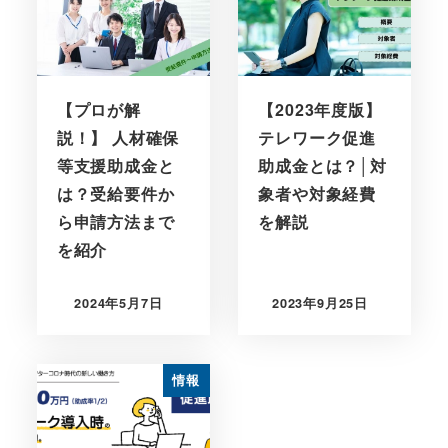
【プロが解
【2023年度版】
説！】 人材確保
テレワーク促進
等支援助成金と
助成金とは？│対
は？受給要件か
象者や対象経費
ら申請方法まで
を解説
を紹介
2024年5月7日
2023年9月25日
情報