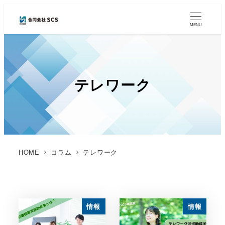
MENU
テレワーク
HOME
コラム
テレワーク
情報
情報