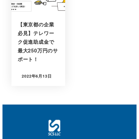
【東京都の企業
必見】テレワー
ク促進助成金で
最大250万円のサ
ポート！
2022年6月13日