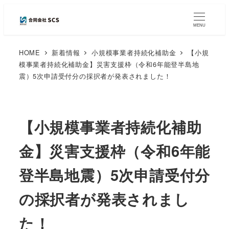
MENU
HOME
新着情報
小規模事業者持続化補助金
【小規
模事業者持続化補助金】災害支援枠（令和6年能登半島地
震）5次申請受付分の採択者が発表されました！
【小規模事業者持続化補助
金】災害支援枠（令和6年能
登半島地震）5次申請受付分
の採択者が発表されまし
た！