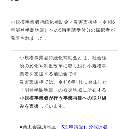
小規模事業者持続化補助金＜災害支援枠（令和6
年能登半島地震）＞の5時申請受付分の採択者が
発表されました。
小規模事業者持続化補助金とは、社会経
済の変化や制度改革に取り組む小規模事
業者を支援する補助金です。
災害支援枠では、令和6年1月に発生した
「能登半島地震」の被災地域に所在する
小規模事業者が行う事業再建への取り組
みを支援
しています。
■商工会議所地区
5次申請受付分採択者