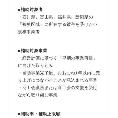
■
補助対象者
・
石川県、富山県、福井県、新潟県の
「被災区域」に所在する被害を受けた小
規模事業者
■
補助対象事業
・経営計画に基づく「早期の事業再建」
に向けた取り組み
・補助事業完了後、おおむね1年以内に売
り上げにつながることが見込まれる事業
・商工会議所または商工会の支援を受け
ながら取り組む事業
■
補助率・補助上限額