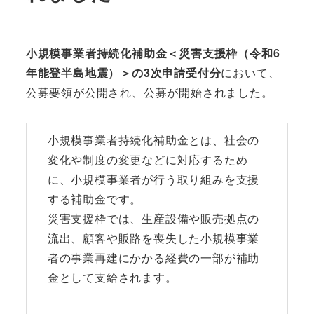
小規模事業者持続化補助金＜災害支援枠（令和6
年能登半島地震）＞の3次申請受付分
において、
公募要領が公開され、公募が開始されました。
小規模事業者持続化補助金とは、社会の
変化や制度の変更などに対応するため
に、小規模事業者が行う取り組みを支援
する補助金です。
災害支援枠では、生産設備や販売拠点の
流出、顧客や販路を喪失した小規模事業
者の事業再建にかかる経費の一部が補助
金として支給されます。