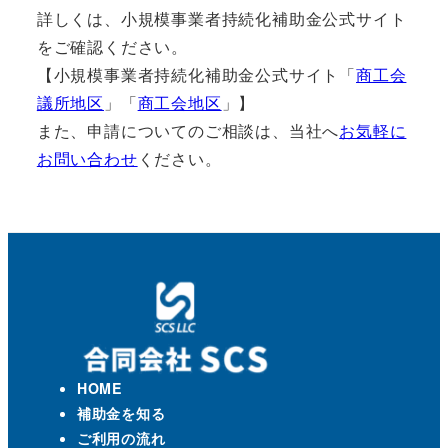
詳しくは、小規模事業者持続化補助金公式サイト
をご確認ください。
【小規模事業者持続化補助金公式サイト「
商工会
議所地区
」「
商工会地区
」】
また、申請についてのご相談は、当社へ
お気軽に
お問い合わせ
ください。
HOME
補助金を知る
ご利用の流れ