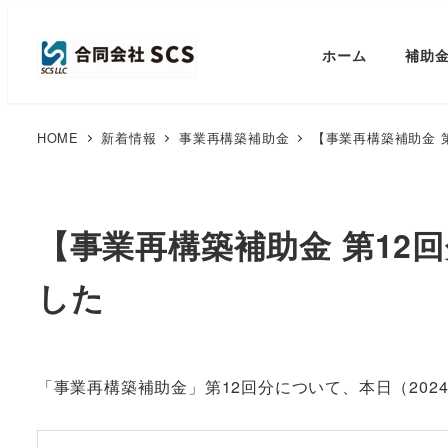
ホーム
補助
HOME
新着情報
事業再構築補助金
【事業再構築補助金 
【事業再構築補助金 第12
した
「事業再構築補助金」第12回分について、本日（202