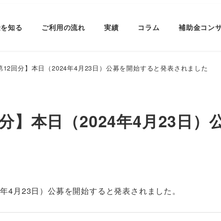
金を知る
ご利用の流れ
実績
コラム
補助金コン
第12回分】本日（2024年4月23日）公募を開始すると発表されました
回分】本日（2024年4月23日
4年4月23日）公募を開始すると発表されました。