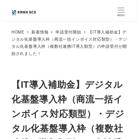
MENU
HOME
新着情報
申請受付開始
【IT導入補助金】デ
ジタル化基盤導入枠（商流一括インボイス対応類型）・デジ
タル化基盤導入枠（複数社連携IT導入類型）の申請受付が開
始されました！
【IT導入補助金】デジタル
化基盤導入枠（商流一括イ
ンボイス対応類型）・デジ
タル化基盤導入枠（複数社