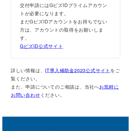
交付申請にはGビズIDプライムアカウン
トが必要になります。
まだGビズIDアカウントをお持ちでない
方は、アカウントの取得をお願いしま
す。
GビズID公式サイト
詳しい情報は、
IT導入補助金2023公式サイト
をご
覧ください。
また、申請についてのご相談は、当社へ
お気軽に
お問い合わせ
ください。