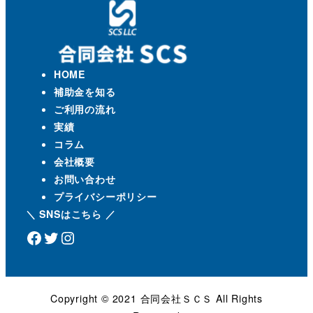
HOME
補助金を知る
ご利用の流れ
実績
コラム
会社概要
お問い合わせ
プライバシーポリシー
＼ SNSはこちら ／
Facebook
Twitter
Instagram
Copyright ©️ 2021 合同会社ＳＣＳ All Rights