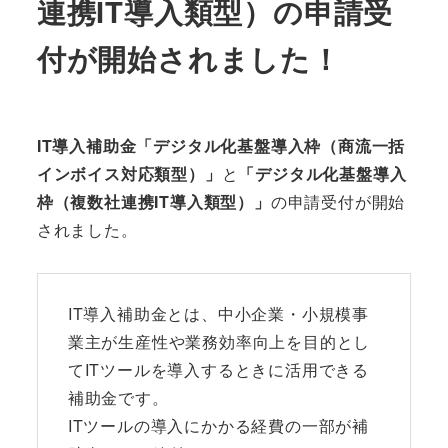
連携IT導入類型）の申請受
付が開始されました！
IT導入補助金「デジタル化基盤導入枠（商流一括
インボイス対応類型）」
と
「デジタル化基盤導入
枠（複数社連携IT導入類型）」
の申請受付が開始
されました。
IT導入補助金とは、中小企業・小規模事
業主が生産性や業務効率向上を目的とし
てITツールを導入するときに活用できる
補助金です。
ITツールの導入にかかる経費の一部が補