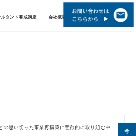
サルタント養成講座
会社概要
どの思い切った事業再構築に意欲的に取り組む中