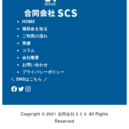
HOME
補助金を知る
ご利用の流れ
実績
コラム
会社概要
お問い合わせ
プライバシーポリシー
＼ SNSはこちら ／
Facebook
Twitter
Instagram
Copyright ©️ 2021 合同会社ＳＣＳ All Rights
Reserved