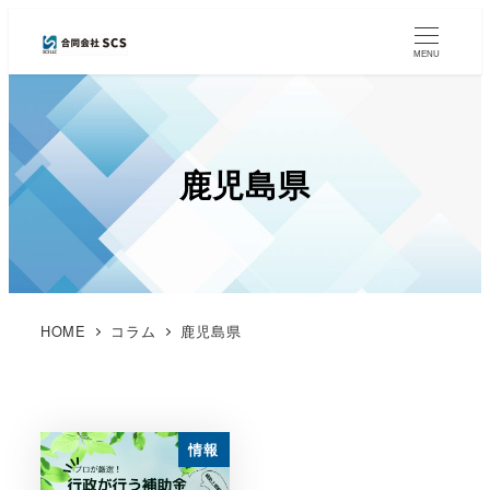
MENU
鹿児島県
HOME
コラム
鹿児島県
情報