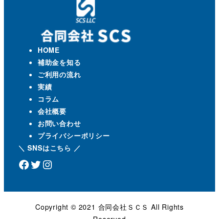
HOME
補助金を知る
ご利用の流れ
実績
コラム
会社概要
お問い合わせ
プライバシーポリシー
＼ SNSはこちら ／
Facebook
Twitter
Instagram
Copyright ©️ 2021 合同会社ＳＣＳ All Rights
Reserved