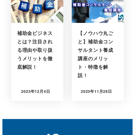
補助金ビジネス
【ノウハウ丸ご
とは？注目され
と】補助金コン
る理由や取り扱
サルタント養成
うメリットを徹
講座のメリッ
底解説！
ト・特徴を解
説！
2023年12月4日
2023年11月28日