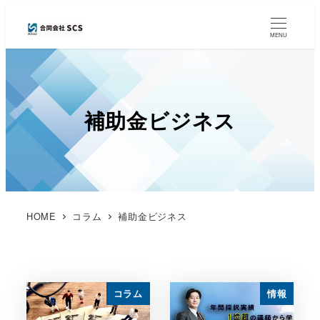
MENU
補助金ビジネス
HOME
コラム
補助金ビジネス
コラム
情報