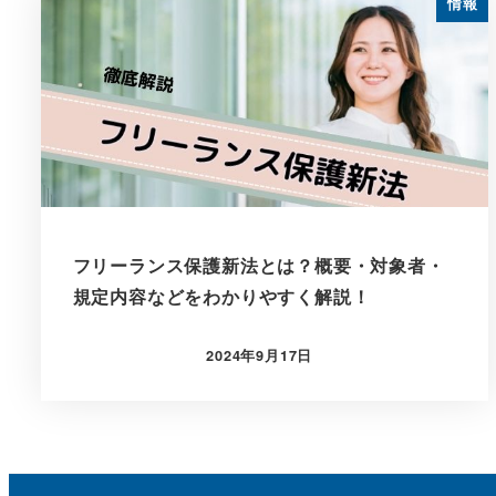
情報
フリーランス保護新法とは？概要・対象者・
規定内容などをわかりやすく解説！
2024年9月17日