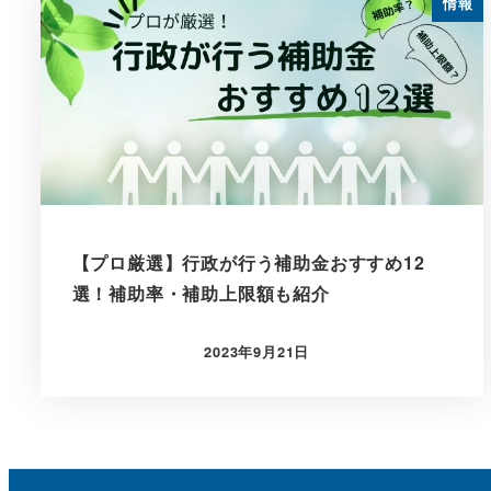
情報
【プロ厳選】行政が行う補助金おすすめ12
選！補助率・補助上限額も紹介
2023年9月21日