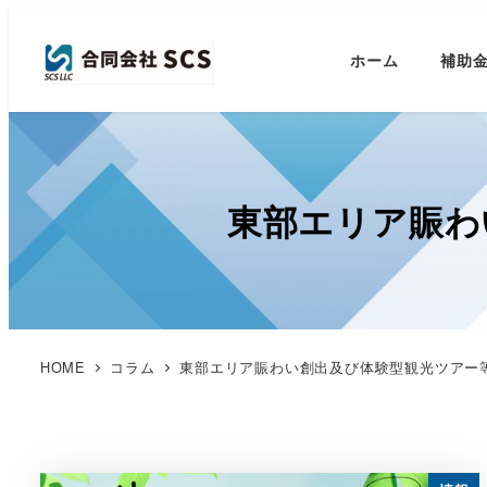
ホーム
補助
東部エリア賑わ
HOME
コラム
東部エリア賑わい創出及び体験型観光ツアー