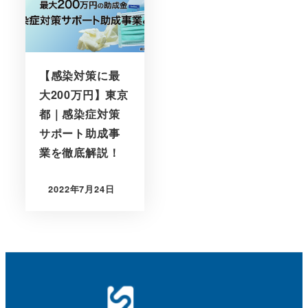
【感染対策に最
大200万円】東京
都｜感染症対策
サポート助成事
業を徹底解説！
2022年7月24日