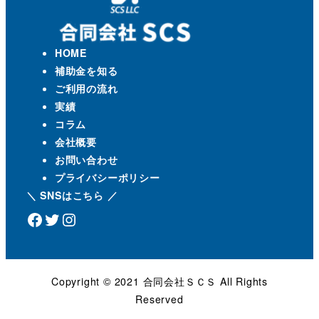
HOME
補助金を知る
ご利用の流れ
実績
コラム
会社概要
お問い合わせ
プライバシーポリシー
＼ SNSはこちら ／
Facebook
Twitter
Instagram
Copyright ©️ 2021 合同会社ＳＣＳ All Rights
Reserved