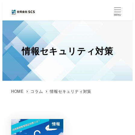
MENU
情報セキュリティ対策
HOME
コラム
情報セキュリティ対策
情報