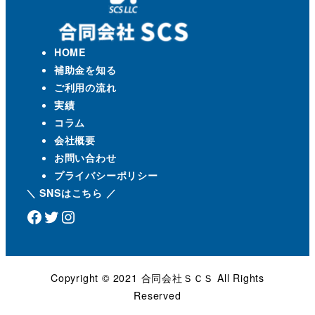
HOME
補助金を知る
ご利用の流れ
実績
コラム
会社概要
お問い合わせ
プライバシーポリシー
＼ SNSはこちら ／
Facebook
Twitter
Instagram
Copyright ©️ 2021 合同会社ＳＣＳ All Rights
Reserved