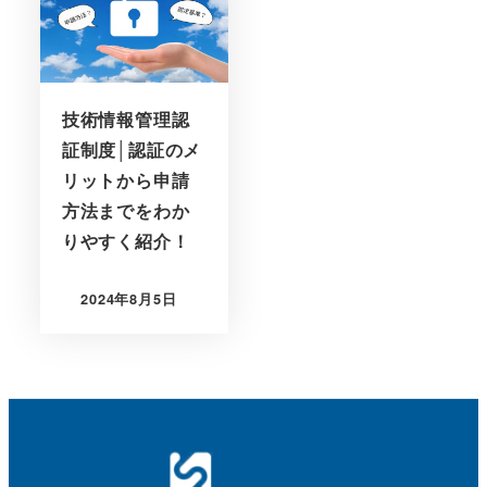
技術情報管理認
証制度│認証のメ
リットから申請
方法までをわか
りやすく紹介！
2024年8月5日