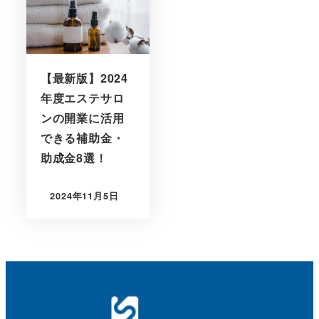
【最新版】2024
年度エステサロ
ンの開業に活用
できる補助金・
助成金8選！
2024年11月5日