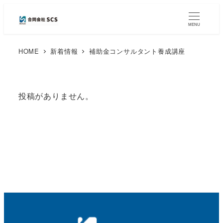
MENU
HOME
新着情報
補助金コンサルタント養成講座
投稿がありません。