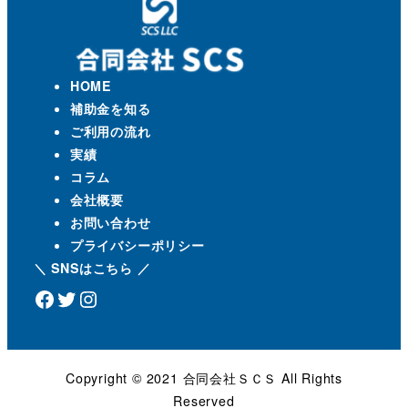
HOME
補助金を知る
ご利用の流れ
実績
コラム
会社概要
お問い合わせ
プライバシーポリシー
＼ SNSはこちら ／
Facebook
Twitter
Instagram
Copyright ©️ 2021 合同会社ＳＣＳ All Rights
Reserved